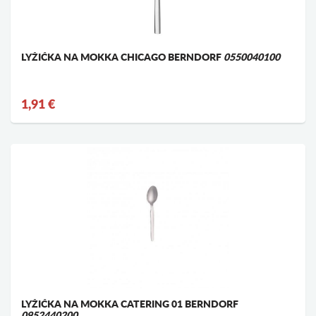
LYŽIČKA NA MOKKA CHICAGO BERNDORF
0550040100
1,91 €
LYŽIČKA NA MOKKA CATERING 01 BERNDORF
0952440200