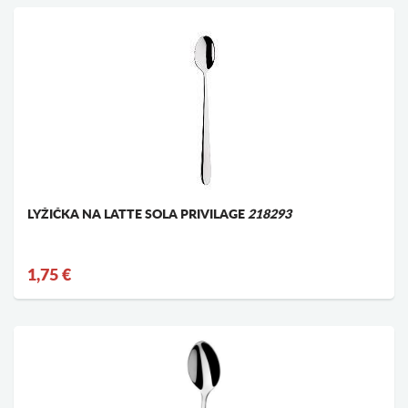
LYŽIČKA NA LATTE SOLA PRIVILAGE
218293
1,75 €