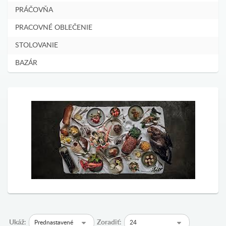
PRÁČOVŇA
PRACOVNÉ OBLEČENIE
STOLOVANIE
BAZÁR
Ukáž:
Zoradiť:
Prednastavené
24