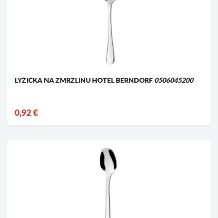
LYŽIČKA NA ZMRZLINU HOTEL BERNDORF
0506045200
0,92 €