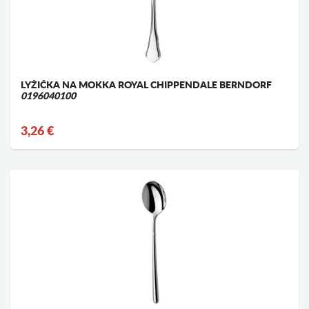
LYŽIČKA NA MOKKA ROYAL CHIPPENDALE BERNDORF
0196040100
3,26 €