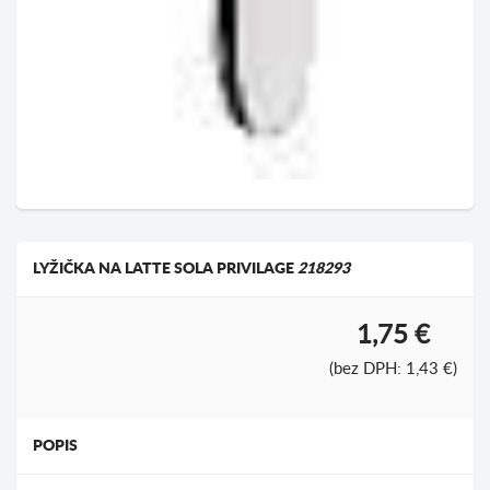
LYŽIČKA NA LATTE SOLA PRIVILAGE
218293
1,75 €
(bez DPH: 1,43 €)
POPIS