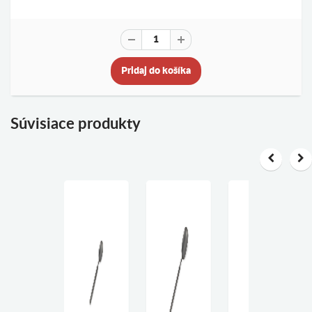
Pridaj do košíka
Súvisiace produkty