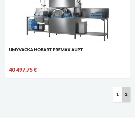
UMÝVAČKA HOBART PREMAX AUPT
40 497,75 €
1
2