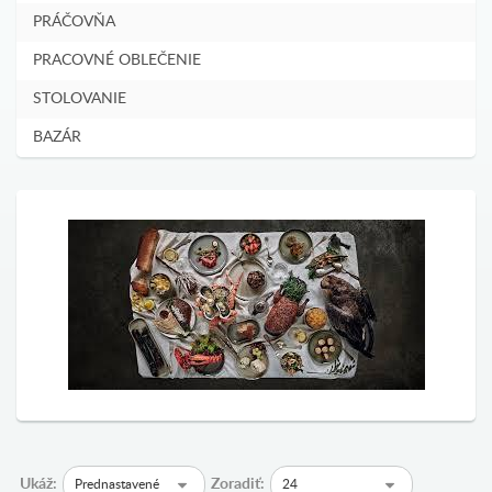
PRÁČOVŇA
PRACOVNÉ OBLEČENIE
STOLOVANIE
BAZÁR
Ukáž:
Zoradiť:
Prednastavené
24