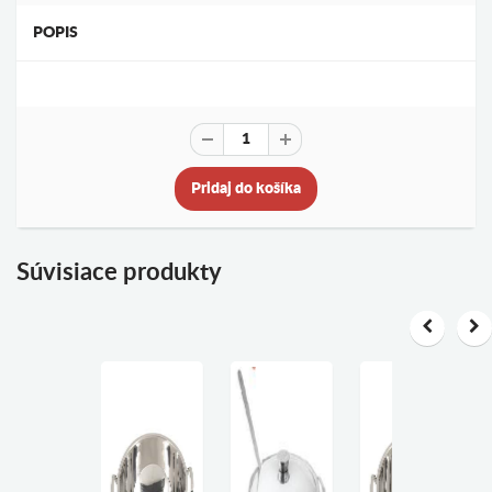
POPIS
Pridaj do košíka
Súvisiace produkty