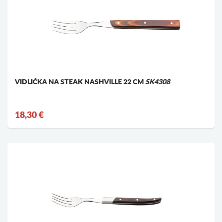
VIDLIČKA NA STEAK NASHVILLE 22 CM
SK4308
18,30 €