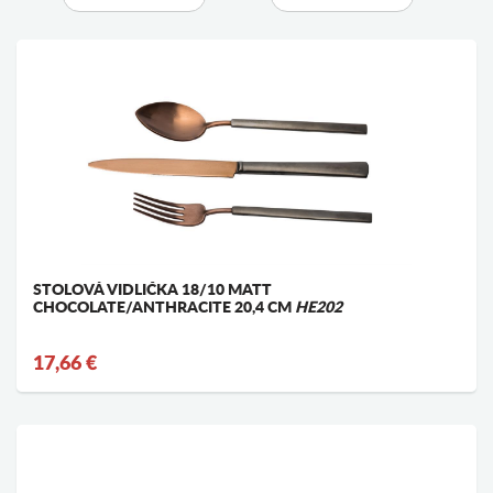
STOLOVÁ VIDLIČKA 18/10 MATT
CHOCOLATE/ANTHRACITE 20,4 CM
HE202
17,66 €