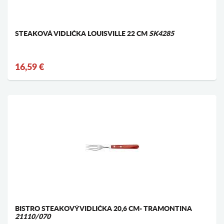
STEAKOVÁ VIDLIČKA LOUISVILLE 22 CM
SK4285
16,59 €
BISTRO STEAKOVÝ VIDLIČKA 20,6 CM- TRAMONTINA
21110/070