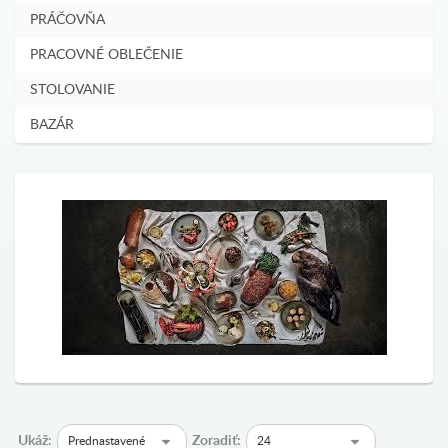
PRÁČOVŇA
PRACOVNÉ OBLEČENIE
STOLOVANIE
BAZÁR
Ukáž:
Zoradiť:
Prednastavené
24