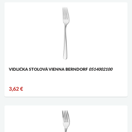
VIDLIČKA STOLOVÁ VIENNA BERNDORF
0514002100
3,62 €