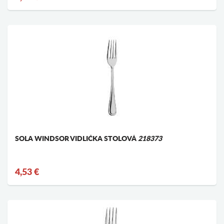
SOLA WINDSOR VIDLIČKA STOLOVÁ
218373
4,53 €