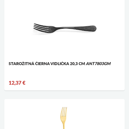
STAROŽITNÁ ČIERNA VIDLIČKA 20,3 CM
ANT7803GM
12,37 €