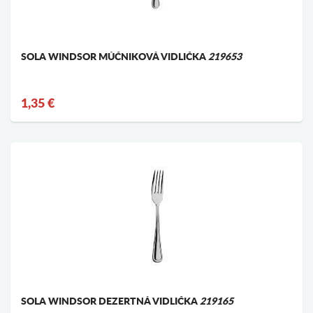
SOLA WINDSOR MÚČNIKOVÁ VIDLIČKA
219653
1,35 €
SOLA WINDSOR DEZERTNÁ VIDLIČKA
219165