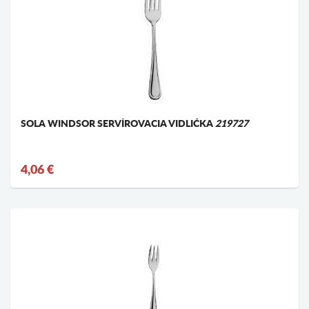
SOLA WINDSOR SERVÍROVACIA VIDLIČKA
219727
4,06 €