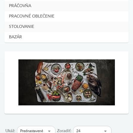
PRÁČOVŇA
PRACOVNÉ OBLEČENIE
STOLOVANIE
BAZÁR
Ukáž:
Zoradiť:
Prednastavené
24