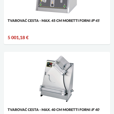
TVAROVAČ CESTA - MAX. 45 CM MORETTI FORNI
IP 45
5 001,18 €
TVAROVAČ CESTA - MAX. 40 CM MORETTI FORNI
IF 40