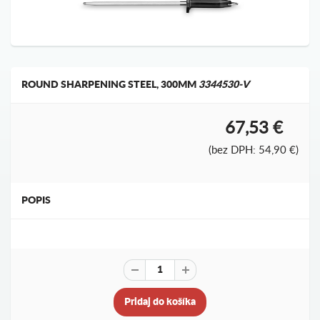
ROUND SHARPENING STEEL, 300MM
3344530-V
67,53 €
(bez DPH: 54,90 €)
POPIS
Pridaj do košíka