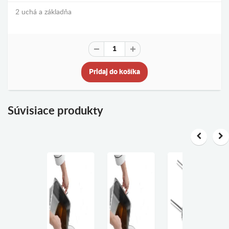
2 uchá a základňa
Pridaj do košíka
Súvisiace produkty