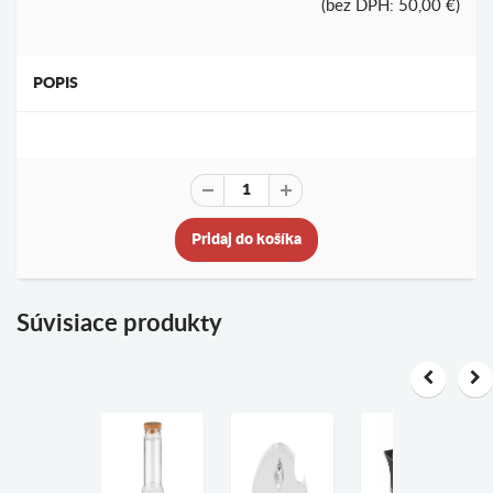
(bez DPH: 50,00 €)
POPIS
Pridaj do košíka
Súvisiace produkty