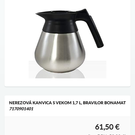
NEREZOVÁ KANVICA S VEKOM 1,7 L, BRAVILOR BONAMAT
7170901401
61,50 €