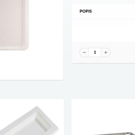
POPIS