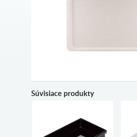
Súvisiace produkty