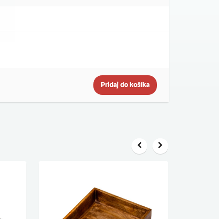
Pridaj do košíka