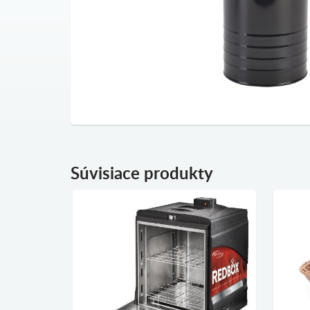
Súvisiace produkty