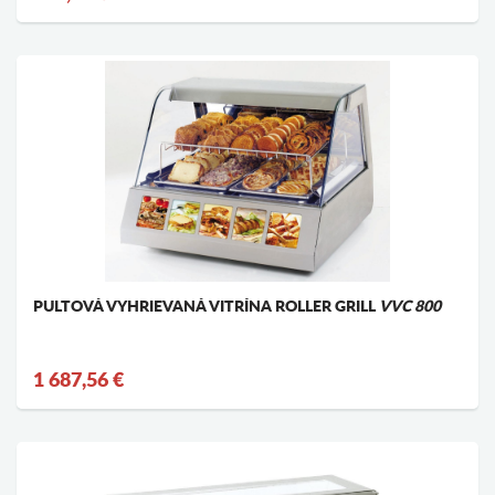
PULTOVÁ VYHRIEVANÁ VITRÍNA ROLLER GRILL
VVC 800
1 687,56 €