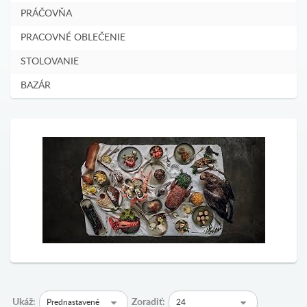
PRÁČOVŇA
PRACOVNÉ OBLEČENIE
STOLOVANIE
BAZÁR
Ukáž:
Zoradiť:
Prednastavené
24