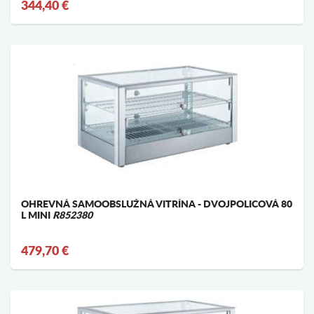
344,40 €
OHREVNÁ SAMOOBSLUŽNÁ VITRÍNA - DVOJPOLICOVÁ 80
L MINI
R852380
479,70 €