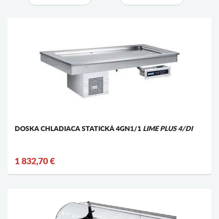
DOSKA CHLADIACA STATICKÁ 4GN1/1
LIME PLUS 4/DI
1 832,70 €