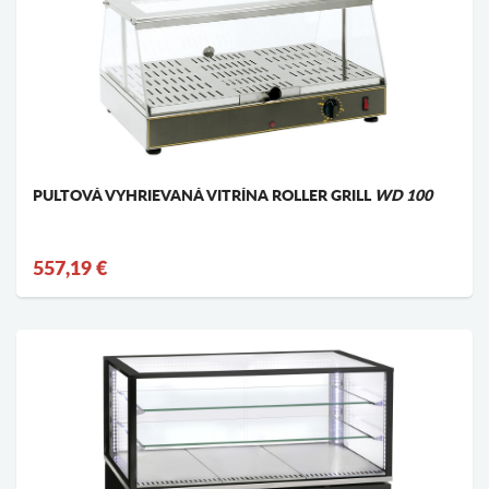
PULTOVÁ VYHRIEVANÁ VITRÍNA ROLLER GRILL
WD 100
557,19 €