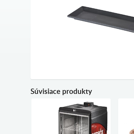
Súvisiace produkty