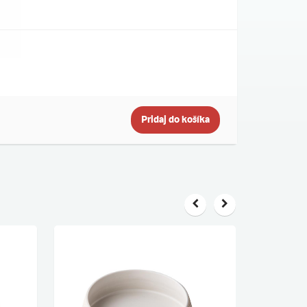
Pridaj do košíka