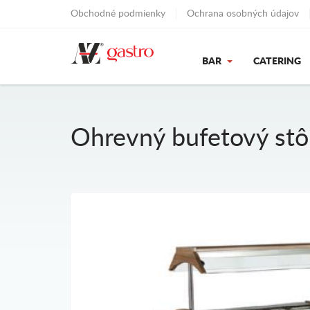
Obchodné podmienky
Ochrana osobných údajov
BAR
CATERING
Ohrevný bufetový stô