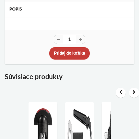
POPIS
Pridaj do košíka
Súvisiace produkty