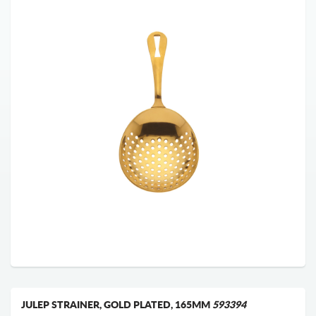
JULEP STRAINER, GOLD PLATED, 165MM
593394