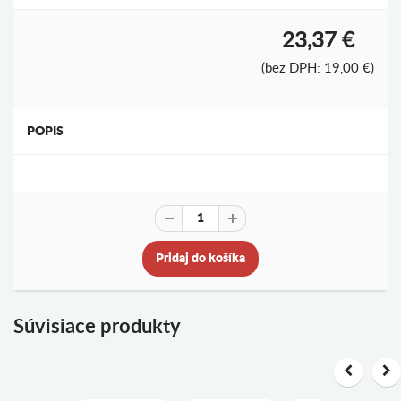
23,37 €
(bez DPH: 19,00 €)
POPIS
Pridaj do košíka
Súvisiace produkty