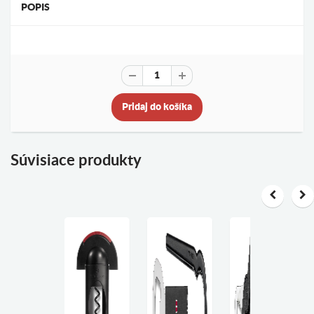
POPIS
Pridaj do košíka
Súvisiace produkty