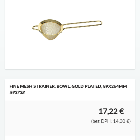
FINE MESH STRAINER, BOWL, GOLD PLATED, 89X264MM
593738
17,22 €
(bez DPH: 14,00 €)