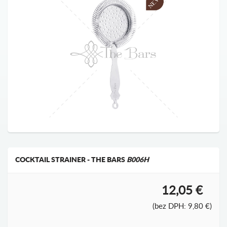
COCKTAIL STRAINER - THE BARS
B006H
12,05 €
(bez DPH: 9,80 €)