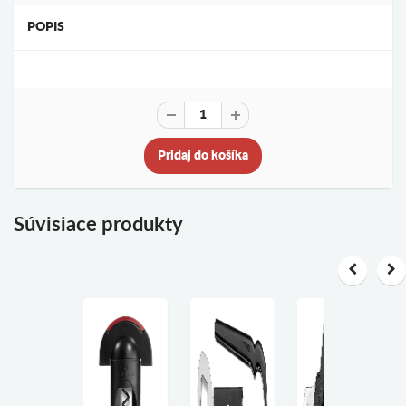
POPIS
Pridaj do košíka
Súvisiace produkty