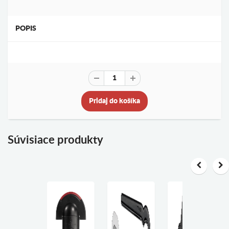
POPIS
Pridaj do košíka
Súvisiace produkty