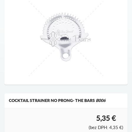
COCKTAIL STRAINER NO PRONG- THE BARS
B006
5,35 €
(bez DPH: 4,35 €)