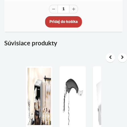
Pridaj do košíka
Súvisiace produkty