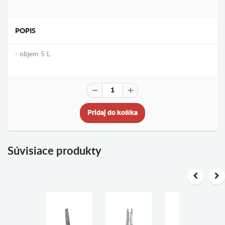
POPIS
- objem 5 L
Pridaj do košíka
Súvisiace produkty