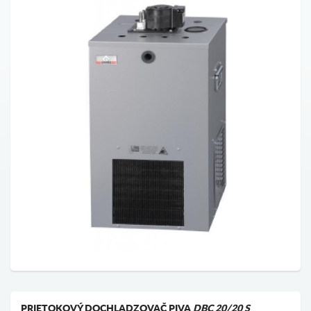
PRIETOKOVÝ DOCHLADZOVAČ PIVA
DBC 20/20 S