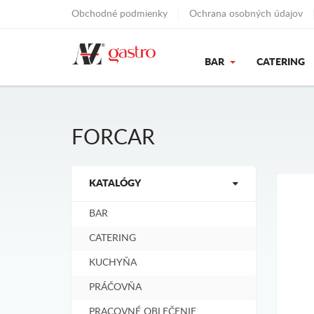
Obchodné podmienky
Ochrana osobných údajov
BAR
CATERING
FORCAR
KATALÓGY
BAR
CATERING
KUCHYŇA
PRÁČOVŇA
PRACOVNÉ OBLEČENIE